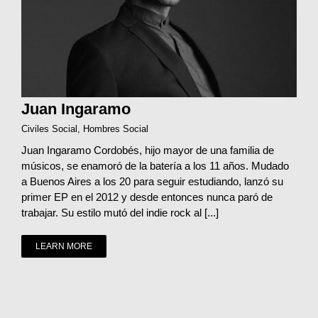
Juan Ingaramo
Civiles Social
,
Hombres Social
Juan Ingaramo Cordobés, hijo mayor de una familia de
músicos, se enamoró de la batería a los 11 años. Mudado
a Buenos Aires a los 20 para seguir estudiando, lanzó su
primer EP en el 2012 y desde entonces nunca paró de
trabajar. Su estilo mutó del indie rock al [...]
LEARN MORE