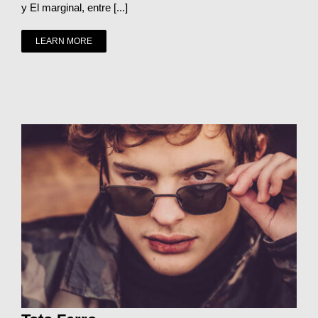
y El marginal, entre [...]
LEARN MORE