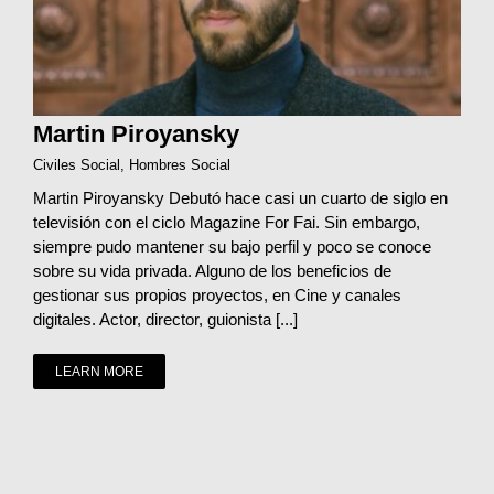
Martin Piroyansky
Civiles Social
,
Hombres Social
Martin Piroyansky Debutó hace casi un cuarto de siglo en
televisión con el ciclo Magazine For Fai. Sin embargo,
siempre pudo mantener su bajo perfil y poco se conoce
sobre su vida privada. Alguno de los beneficios de
gestionar sus propios proyectos, en Cine y canales
digitales. Actor, director, guionista [...]
LEARN MORE