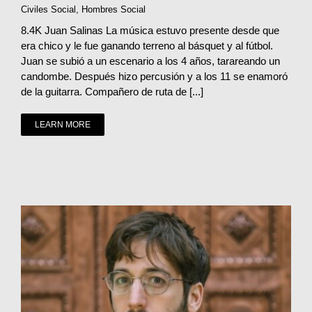
Civiles Social
,
Hombres Social
8.4K Juan Salinas La música estuvo presente desde que
era chico y le fue ganando terreno al básquet y al fútbol.
Juan se subió a un escenario a los 4 años, tarareando un
candombe. Después hizo percusión y a los 11 se enamoró
de la guitarra. Compañero de ruta de [...]
LEARN MORE