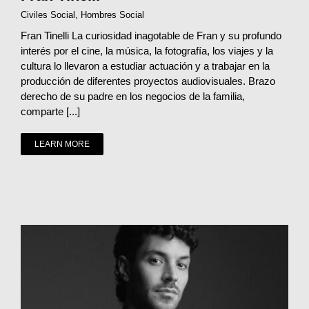
Civiles Social
,
Hombres Social
Fran Tinelli La curiosidad inagotable de Fran y su profundo
interés por el cine, la música, la fotografía, los viajes y la
cultura lo llevaron a estudiar actuación y a trabajar en la
producción de diferentes proyectos audiovisuales. Brazo
derecho de su padre en los negocios de la familia,
comparte [...]
LEARN MORE