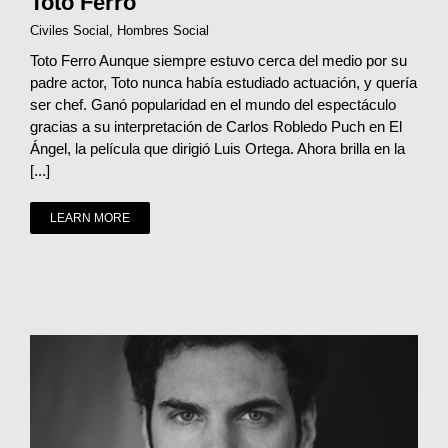
Toto Ferro
Civiles Social
,
Hombres Social
Toto Ferro Aunque siempre estuvo cerca del medio por su
padre actor, Toto nunca había estudiado actuación, y quería
ser chef. Ganó popularidad en el mundo del espectáculo
gracias a su interpretación de Carlos Robledo Puch en El
Ángel, la película que dirigió Luis Ortega. Ahora brilla en la
[...]
LEARN MORE