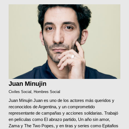
Juan Minujin
Civiles Social
,
Hombres Social
Juan Minujin Juan es uno de los actores más queridos y
reconocidos de Argentina, y un comprometido
representante de campañas y acciones solidarias. Trabajó
en películas como El abrazo partido, Un año sin amor,
Zama y The Two Popes, y en tiras y series como Epitafios