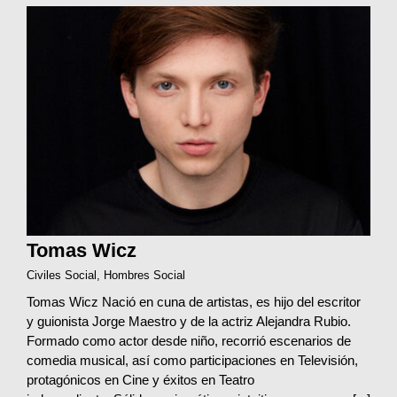
Tomas Wicz
Civiles Social
,
Hombres Social
Tomas Wicz Nació en cuna de artistas, es hijo del escritor
y guionista Jorge Maestro y de la actriz Alejandra Rubio.
Formado como actor desde niño, recorrió escenarios de
comedia musical, así como participaciones en Televisión,
protagónicos en Cine y éxitos en Teatro