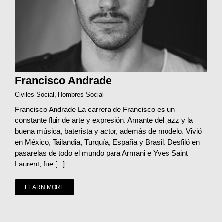
Francisco Andrade
Civiles Social
,
Hombres Social
Francisco Andrade La carrera de Francisco es un
constante fluir de arte y expresión. Amante del jazz y la
buena música, baterista y actor, además de modelo. Vivió
en México, Tailandia, Turquía, España y Brasil. Desfiló en
pasarelas de todo el mundo para Armani e Yves Saint
Laurent, fue [...]
LEARN MORE