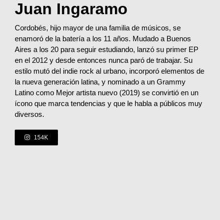
Juan Ingaramo
Cordobés, hijo mayor de una familia de músicos, se
enamoró de la batería a los 11 años. Mudado a Buenos
Aires a los 20 para seguir estudiando, lanzó su primer EP
en el 2012 y desde entonces nunca paró de trabajar. Su
estilo mutó del indie rock al urbano, incorporó elementos de
la nueva generación latina, y nominado a un Grammy
Latino como Mejor artista nuevo (2019) se convirtió en un
ícono que marca tendencias y que le habla a públicos muy
diversos.
154K