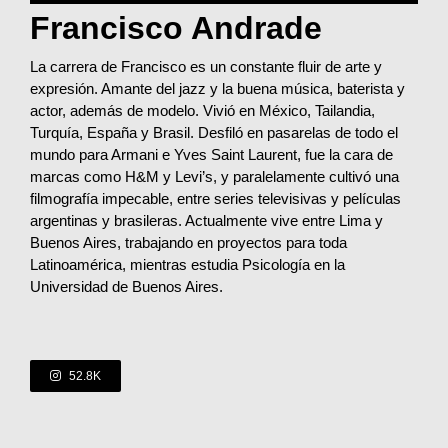
Francisco Andrade
La carrera de Francisco es un constante fluir de arte y
expresión. Amante del jazz y la buena música, baterista y
actor, además de modelo. Vivió en México, Tailandia,
Turquía, España y Brasil. Desfiló en pasarelas de todo el
mundo para Armani e Yves Saint Laurent, fue la cara de
marcas como H&M y Levi’s, y paralelamente cultivó una
filmografía impecable, entre series televisivas y películas
argentinas y brasileras. Actualmente vive entre Lima y
Buenos Aires, trabajando en proyectos para toda
Latinoamérica, mientras estudia Psicología en la
Universidad de Buenos Aires.
52.8K