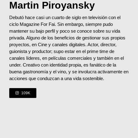
Martin Piroyansky
Debutó hace casi un cuarto de siglo en televisión con el
ciclo Magazine For Fai. Sin embargo, siempre pudo
mantener su bajo perfil y poco se conoce sobre su vida
privada. Alguno de los beneficios de gestionar sus propios
proyectos, en Cine y canales digitales. Actor, director,
guionista y productor; supo estar en el prime time de
canales líderes, en películas comerciales y también en el
under. Creativo con identidad propia, es fanático de la
buena gastronomía y el vino, y se involucra activamente en
acciones que conduzcan a una vida sostenible.
109K