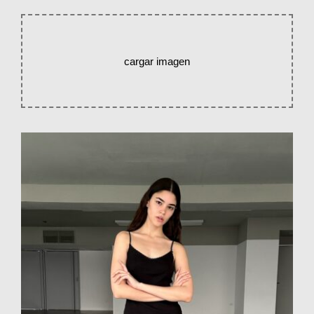
cargar imagen