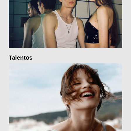
Talentos