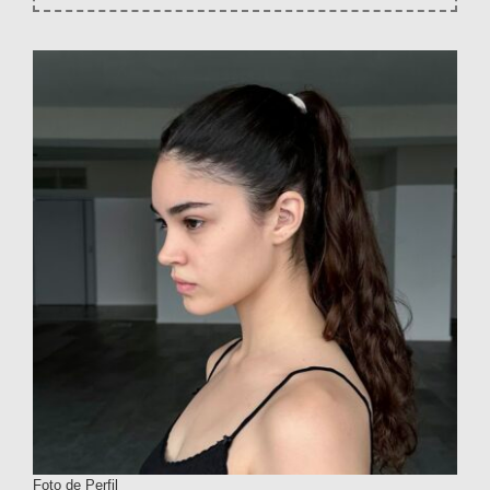
Foto de Perfil