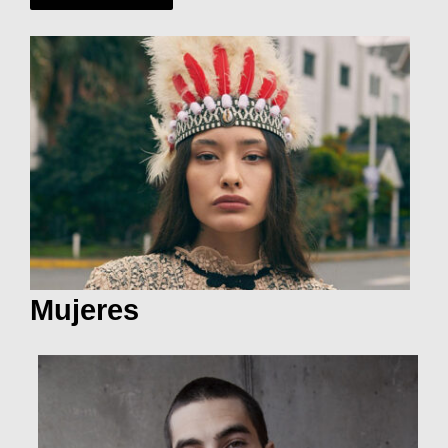
Mujeres