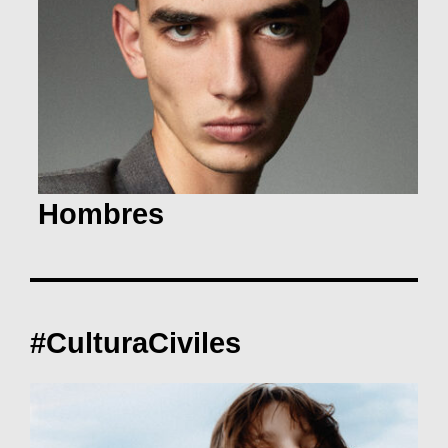
Hombres
#CulturaCiviles