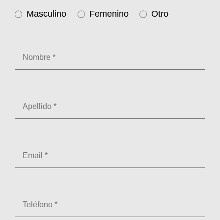
Masculino
Femenino
Otro