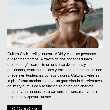
Cultura Civiles refleja nuestro ADN y el de las personas
que representamos. A través de dos décadas fuimos
creando orgánicamente un universo de talentos y
contenidos, reuniendo chicos y chicas que marcan, definen
y redefinen tendencias por sus valores. Cultura Civiles es
la plataforma mediante la cual un gran círculo de referentes
de lifestyle, música y actuación se cruza con distintas
marcas y audiencias, para comunicar mensajes, vender
productos y apoyar causas.
#CulturaCiviles