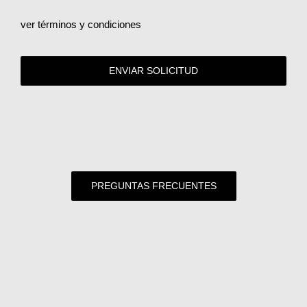
ver términos y condiciones
ENVIAR SOLICITUD
PREGUNTAS FRECUENTES