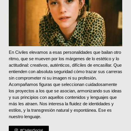
En Civiles elevamos a esas personalidades que bailan otro
ritmo, que se mueven por los márgenes de lo estético y lo
actitudinal: creativos, auténticos, difíciles de encasillar. Que
entienden con absoluta seguridad cómo trazar sus carreras
sin comprometer ni su imagen ni su profesión.
Acompañamos figuras que seleccionan cuidadosamente
los proyectos a los que se asocian, armonizando sus ideas
y sus principios con aquellos contenidos y lenguajes que
más les atraen. Nos interesa la fluidez de identidades y
estilos, y la transgresión natural y espontánea. Ese es
nuestro lenguaje.
#CivilesSocial