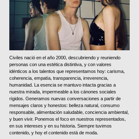
Civiles nació en el año 2000, descubriendo y reuniendo
personas con una estética distintiva, y con valores
idénticos a los talentos que representamos hoy: carisma,
coherencia, empatía, transparencia, irreverencia,
humanidad. La esencia se mantuvo intacta gracias a
nuestra mirada, impermeable a los cánones sociales
rígidos. Generamos nuevas conversaciones a partir de
mensajes claros y honestos: belleza natural, consumo
responsable, alimentación saludable, conciencia ambiental,
y buen vivir. Ponemos el foco en nuestros representados,
en sus intereses y en su historia. Siempre tuvimos
contenido, y hoy el contenido está de moda.