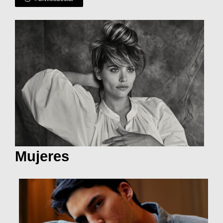
Mujeres