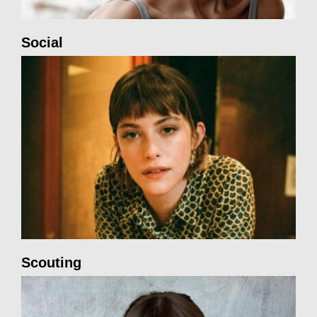
Social
Scouting