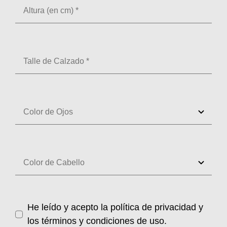
He leído y acepto la política de privacidad y
los términos y condiciones de uso.