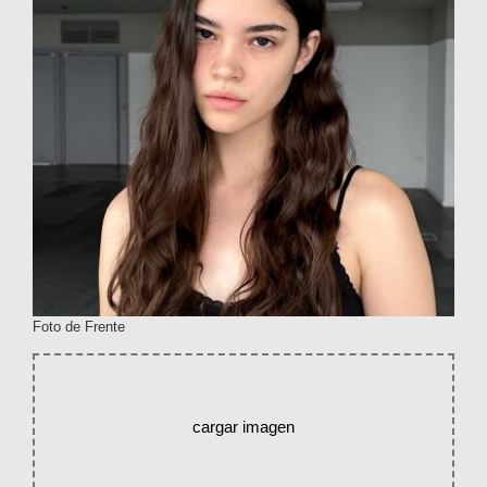
Foto de Frente
cargar imagen