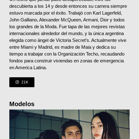
descubierta a los 14 y desde entonces su carrera siempre
estuvo marcada por el éxito. Trabajó con Karl Lagerfeld,
John Galliano, Alexander McQueen, Armani, Dior y todos
los grandes de la Moda. Fue tapa de las mejores revistas
internacionales alrededor del mundo, y la única argentina
elegida como ángel de Victoria Secret’s. Actualmente vive
entre Miami y Madrid, es madre de Maia y dedica su
tiempo a trabajar con la Organización Techo, recaudando
fondos para construir viviendas en zonas de emergencia
en America Latina.
21K
Modelos