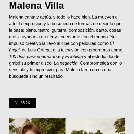
Malena Villa
Malena canta y actúa, y todo lo hace bien. La mueven el
arte, la expresión y la búsqueda de formas de decir lo que
le pasa: piano, teatro, guitarra, composición, canto, cosas
que la ayudan a crecer y conectarse con el mundo. Su
impulso creativo la llevó al cine con películas como
El
ángel
, de Luis Ortega; a la televisión con programas como
100 días para enamorarse
y
El lobista
y al estudio donde
grabó su primer disco,
La negación
. Comprometida con lo
sensible y lo expresivo, para Male la fama no es una
búsqueda sino un resultado.
85.2K