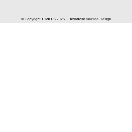
© Copyright CIVILES
2026 | Desarrollo
Alacasa Design