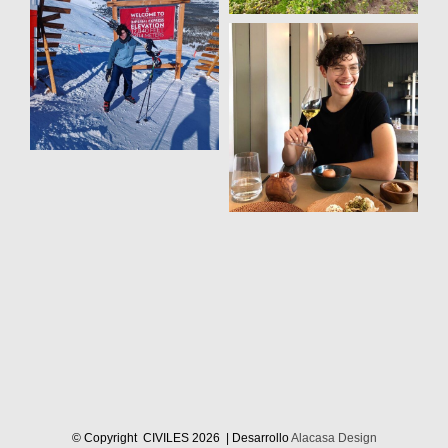
© Copyright CIVILES
2026 | Desarrollo
Alacasa Design