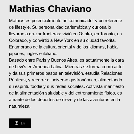
Mathias Chaviano
Mathias es potencialmente un comunicador y un referente
de lifestyle. Su personalidad carismática y curiosa lo
llevaron a cruzar fronteras: vivió en Osaka, en Toronto, en
Colorado, y convirtió a New York en su ciudad favorita.
Enamorado de la cultura oriental y de los idiomas, habla
japonés, inglés e italiano.
Basado entre Paris y Buenos Aires, es actualmente la cara
de Levi’s en America Latina. Mientras se forma como actor
y da sus primeros pasos en televisión, estudia Relaciones
Públicas, y recorre el universo gastronómico, alimentando
su espíritu foodie y sus redes sociales. Activista manifiesto
de la alimentación saludable y del entrenamiento físico, es
amante de los deportes de nieve y de las aventuras en la
naturaleza.
1K