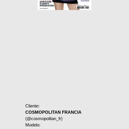
Cliente:
COSMOPOLITAN FRANCIA
(@cosmopolitan_fr)
Modelo: